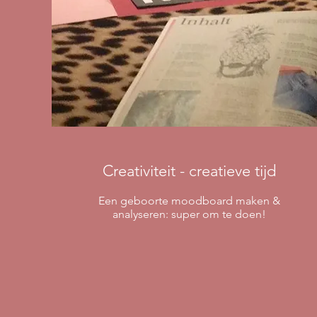
Creativiteit - creatieve tijd
Een geboorte moodboard maken &
analyseren: super om te doen!