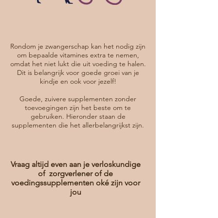
Rondom je zwangerschap kan het nodig zijn
om bepaalde vitamines extra te nemen,
omdat het niet lukt die uit voeding te halen.
Dit is belangrijk voor goede groei van je
kindje en ook voor jezelf!
Goede, zuivere supplementen zonder
toevoegingen zijn het beste om te
gebruiken. Hieronder staan de
supplementen die het allerbelangrijkst zijn.
Vraag altijd even aan je verloskundige
of zorgverlener of de
voedingssupplementen oké zijn voor
jou