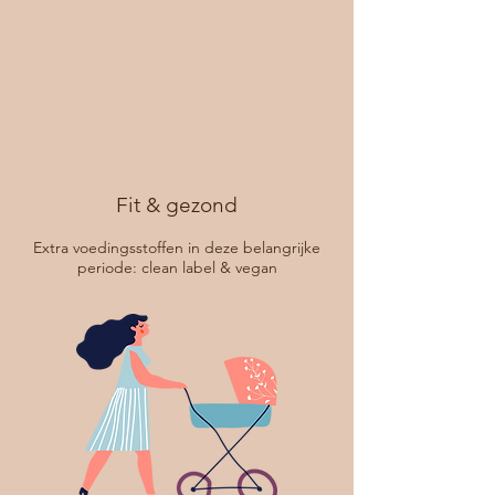
Fit & gezond
Extra voedingsstoffen in deze belangrijke
periode: clean label & vegan