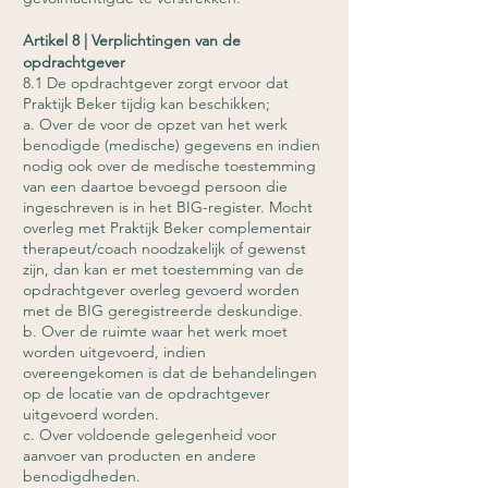
Artikel 8 | Verplichtingen van de
opdrachtgever
8.1 De opdrachtgever zorgt ervoor dat
Praktijk Beker tijdig kan beschikken;
a. Over de voor de opzet van het werk
benodigde (medische) gegevens en indien
nodig ook over de medische toestemming
van een daartoe bevoegd persoon die
ingeschreven is in het BIG-register. Mocht
overleg met Praktijk Beker complementair
therapeut/coach noodzakelijk of gewenst
zijn, dan kan er met toestemming van de
opdrachtgever overleg gevoerd worden
met de BIG geregistreerde deskundige.
b. Over de ruimte waar het werk moet
worden uitgevoerd, indien
overeengekomen is dat de behandelingen
op de locatie van de opdrachtgever
uitgevoerd worden.
c. Over voldoende gelegenheid voor
aanvoer van producten en andere
benodigdheden.