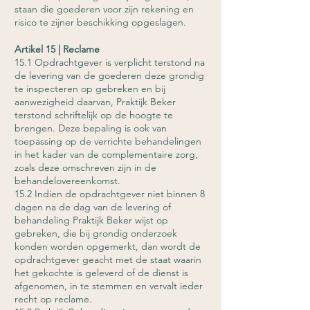
staan die goederen voor zijn rekening en
risico te zijner beschikking opgeslagen.
Artikel 15 | Reclame
15.1 Opdrachtgever is verplicht terstond na
de levering van de goederen deze grondig
te inspecteren op gebreken en bij
aanwezigheid daarvan, Praktijk Beker
terstond schriftelijk op de hoogte te
brengen. Deze bepaling is ook van
toepassing op de verrichte behandelingen
in het kader van de complementaire zorg,
zoals deze omschreven zijn in de
behandelovereenkomst.
15.2 Indien de opdrachtgever niet binnen 8
dagen na de dag van de levering of
behandeling Praktijk Beker wijst op
gebreken, die bij grondig onderzoek
konden worden opgemerkt, dan wordt de
opdrachtgever geacht met de staat waarin
het gekochte is geleverd of de dienst is
afgenomen, in te stemmen en vervalt ieder
recht op reclame.