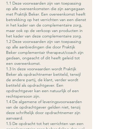
1.1 Deze voorwaarden zijn van toepassing
op alle overeenkomsten die zijn aangegaan
met Praktijk Beker. Een overeenkomst heeft
betrekking op het verrichten van een dienst
in het kader van de complementaire zorg,
maar ook op de verkoop van producten in
het kader van deze complementaire zorg.
1.2 Deze voorwaarden zijn van toepassing
op alle aanbiedingen die door Praktijk
Beker complementair therapeut/coach zijn
gedaan, ongeacht of dit heeft geleid tot
een overeenkomst.
1.3 In deze voorwaarden wordt Praktijk
Beker als opdrachtnemer betiteld, terwijl
de andere partij, de klant, verder wordt
betiteld als opdrachtgever. Een
opdrachtgever kan een natuurlijk of een
rechtspersoon zijn.
1.4 De algemene of leveringsvoorwaarden
van de opdrachtgever gelden niet, tenzij
deze schriftelijk door opdrachtnemer zijn
aanvaard.
1.5 De opdracht tot het verrichten van een