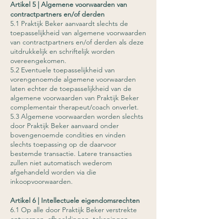
Artikel 5 | Algemene voorwaarden van
contractpartners en/of derden
5.1 Praktijk Beker aanvaardt slechts de
toepasselijkheid van algemene voorwaarden
van contractpartners en/of derden als deze
uitdrukkelijk en schriftelijk worden
overeengekomen.
5.2 Eventuele toepasselijkheid van
vorengenoemde algemene voorwaarden
laten echter de toepasselijkheid van de
algemene voorwaarden van Praktijk Beker
complementair therapeut/coach onverlet.
5.3 Algemene voorwaarden worden slechts
door Praktijk Beker aanvaard onder
bovengenoemde condities en vinden
slechts toepassing op de daarvoor
bestemde transactie. Latere transacties
zullen niet automatisch wederom
afgehandeld worden via die
inkoopvoorwaarden.
Artikel 6 | Intellectuele eigendomsrechten
6.1 Op alle door Praktijk Beker verstrekte